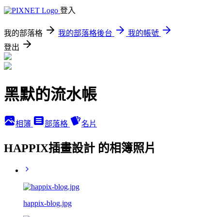
登入
我的部落格
我的部落格後台
我的帳號
登出
黑默的流水帳
相簿
部落格
名片
HAPPIX插畫設計 的相簿照片
happix-blog.jpg