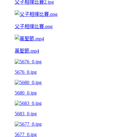
父子相撲比賽2.jpg
父子相撲比賽.png
萬聖節.mp4
5676_0.jpg
5680_0.jpg
5683_0.jpg
5677_0.jpg