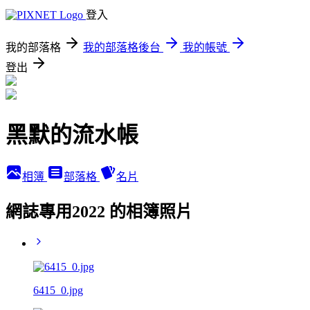
登入
我的部落格
我的部落格後台
我的帳號
登出
黑默的流水帳
相簿
部落格
名片
網誌專用2022 的相簿照片
6415_0.jpg