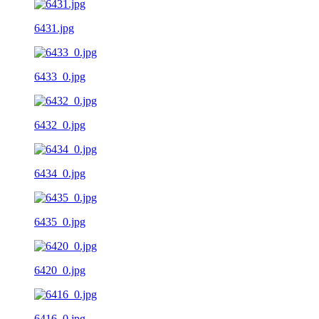
6431.jpg
6433_0.jpg
6432_0.jpg
6434_0.jpg
6435_0.jpg
6420_0.jpg
6416_0.jpg