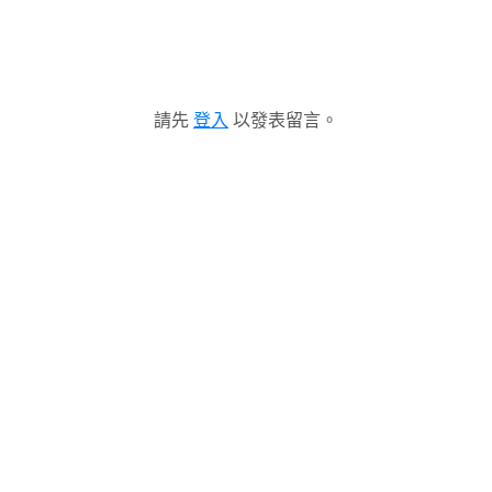
請先
登入
以發表留言。