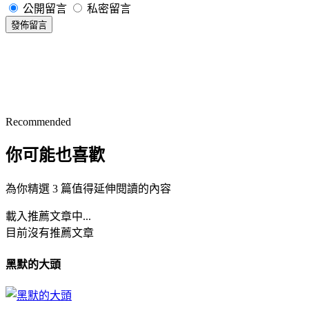
公開留言
私密留言
發佈留言
Recommended
你可能也喜歡
為你精選 3 篇值得延伸閱讀的內容
載入推薦文章中...
目前沒有推薦文章
黑默的大頭