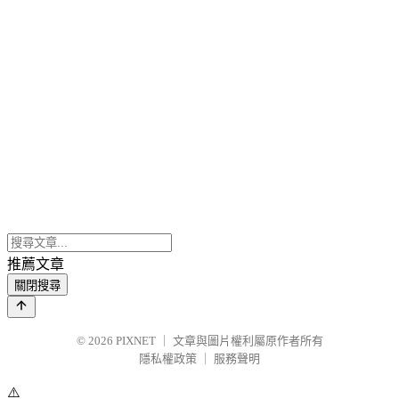
推薦文章
關閉搜尋
© 2026
PIXNET
｜
文章與圖片權利屬原作者所有
隱私權政策
｜
服務聲明
⚠️