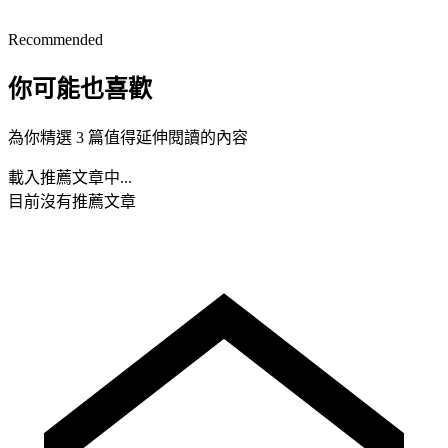
Recommended
你可能也喜歡
為你精選 3 篇值得延伸閱讀的內容
載入推薦文章中...
目前沒有推薦文章