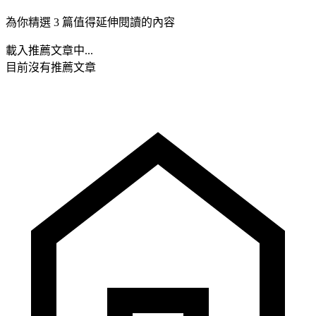
為你精選 3 篇值得延伸閱讀的內容
載入推薦文章中...
目前沒有推薦文章