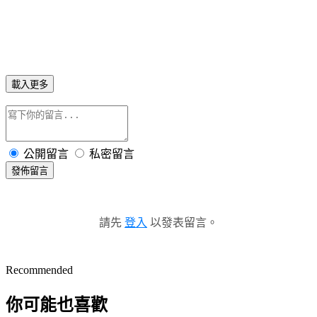
載入更多
公開留言
私密留言
發佈留言
請先
登入
以發表留言。
Recommended
你可能也喜歡