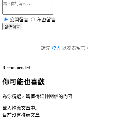
公開留言
私密留言
發佈留言
請先
登入
以發表留言。
Recommended
你可能也喜歡
為你精選 3 篇值得延伸閱讀的內容
載入推薦文章中...
目前沒有推薦文章