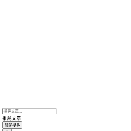
推薦文章
關閉搜尋