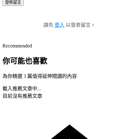
發佈留言
請先
登入
以發表留言。
Recommended
你可能也喜歡
為你精選 3 篇值得延伸閱讀的內容
載入推薦文章中...
目前沒有推薦文章