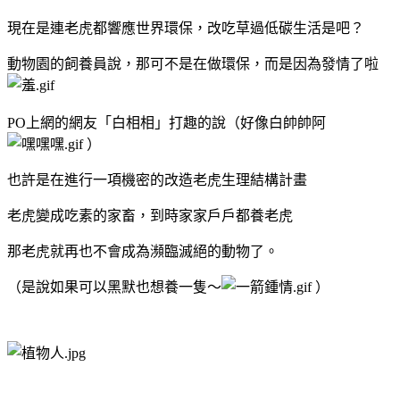
現在是連老虎都響應世界環保，改吃草過低碳生活是吧？
動物園的飼養員說，那可不是在做環保，而是因為發情了啦
PO上網的網友「白相相」打趣的說（好像白帥帥阿
）
也許是在進行一項機密的改造老虎生理結構計畫
老虎變成吃素的家畜，到時家家戶戶都養老虎
那老虎就再也不會成為瀕臨滅絕的動物了。
（是說如果可以黑默也想養一隻～
）