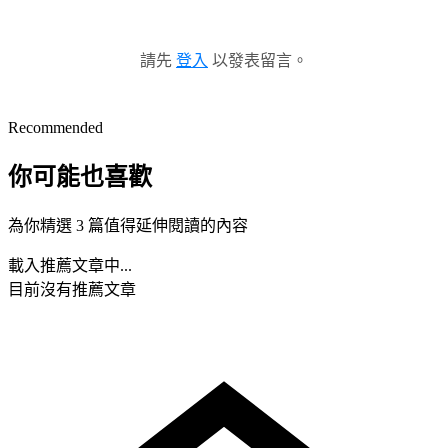
請先
登入
以發表留言。
Recommended
你可能也喜歡
為你精選 3 篇值得延伸閱讀的內容
載入推薦文章中...
目前沒有推薦文章