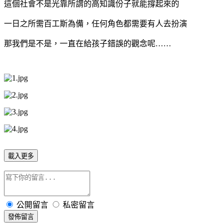
這個社會不是光靠所謂的高知識份子就能撐起來的
一日之所需百工斯為備，任何角色都需要有人去扮演
那我們是不是，一直在給孩子錯誤的觀念呢……
載入更多
公開留言
私密留言
發佈留言