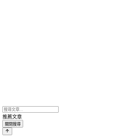
推薦文章
關閉搜尋