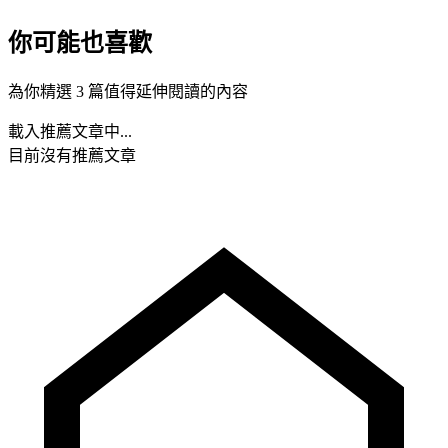
你可能也喜歡
為你精選 3 篇值得延伸閱讀的內容
載入推薦文章中...
目前沒有推薦文章