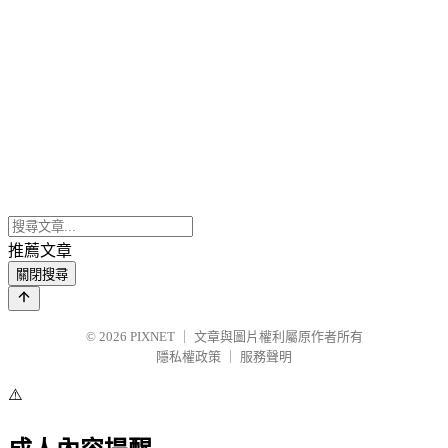
推薦文章
關閉搜尋
© 2026
PIXNET
｜
文章與圖片權利屬原作者所有
隱私權政策
｜
服務聲明
⚠️