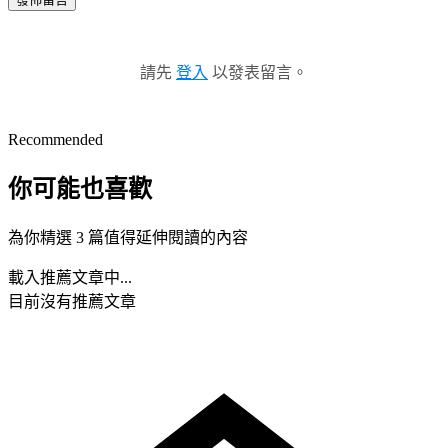
請先
登入
以發表留言。
Recommended
你可能也喜歡
為你精選 3 篇值得延伸閱讀的內容
載入推薦文章中...
目前沒有推薦文章