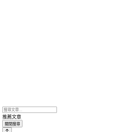
推薦文章
關閉搜尋