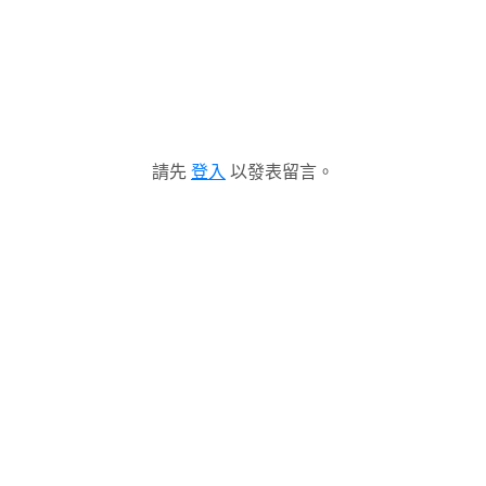
請先
登入
以發表留言。