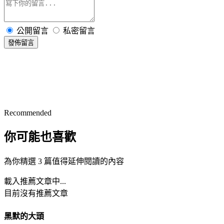
公開留言
私密留言
發佈留言
Recommended
你可能也喜歡
為你精選 3 篇值得延伸閱讀的內容
載入推薦文章中...
目前沒有推薦文章
黑默的大頭