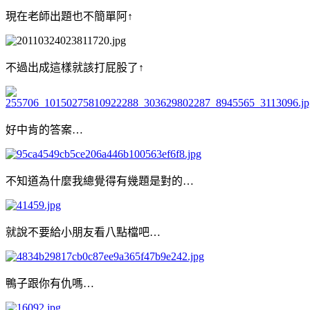
現在老師出題也不簡單阿↑
不過出成這樣就該打屁股了↑
好中肯的答案…
不知道為什麼我總覺得有幾題是對的…
就說不要給小朋友看八點檔吧…
鴨子跟你有仇嗎…