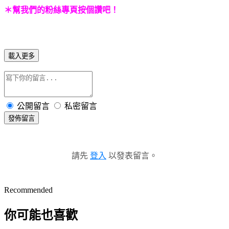
＊幫我們的粉絲專頁按個讚吧！
載入更多
公開留言
私密留言
發佈留言
請先
登入
以發表留言。
Recommended
你可能也喜歡