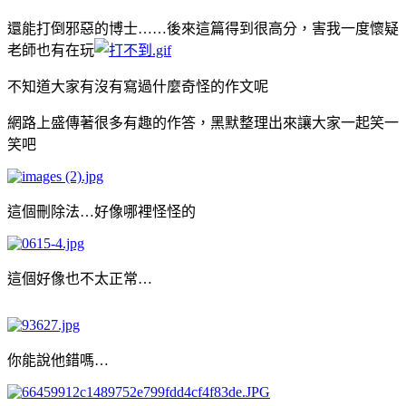
還能打倒邪惡的博士……後來這篇得到很高分，害我一度懷疑
老師也有在玩
不知道大家有沒有寫過什麼奇怪的作文呢
網路上盛傳著很多有趣的作答，黑默整理出來讓大家一起笑一
笑吧
這個刪除法…好像哪裡怪怪的
這個好像也不太正常…
你能說他錯嗎…