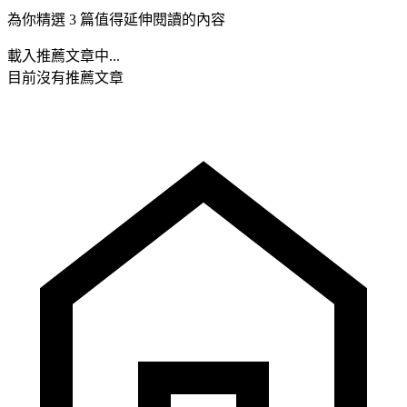
為你精選 3 篇值得延伸閱讀的內容
載入推薦文章中...
目前沒有推薦文章