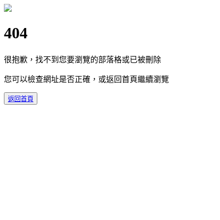
404
很抱歉，找不到您要瀏覽的部落格或已被刪除
您可以檢查網址是否正確，或返回首頁繼續瀏覽
返回首頁