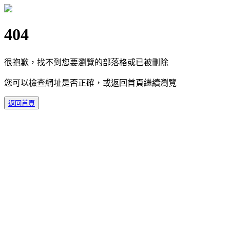
404
很抱歉，找不到您要瀏覽的部落格或已被刪除
您可以檢查網址是否正確，或返回首頁繼續瀏覽
返回首頁